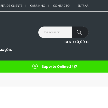
REA DE CLIENTE
CARRINHO
CONTACTO
ENTRAR
CESTO
0,00
€
MOÇÕES
Suporte Online 24/7