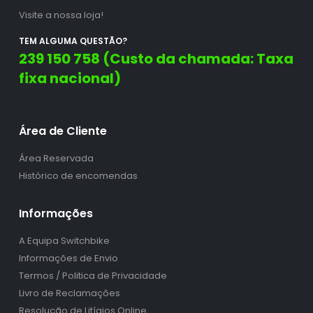
Visite a nossa loja!
TEM ALGUMA QUESTÃO?
239 150 758 (Custo da chamada: Taxa
fixa nacional)
Área de Cliente
Área Reservada
Histórico de encomendas
Informações
A Equipa Switchbike
Informações de Envio
Termos / Politica de Privacidade
Livro de Reclamações
Resolução de Litígios Online