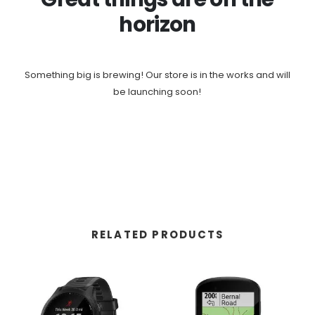
horizon
Something big is brewing! Our store is in the works and will
be launching soon!
RELATED PRODUCTS