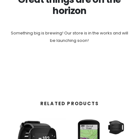
horizon
Something big is brewing! Our store is in the works and will
be launching soon!
RELATED PRODUCTS