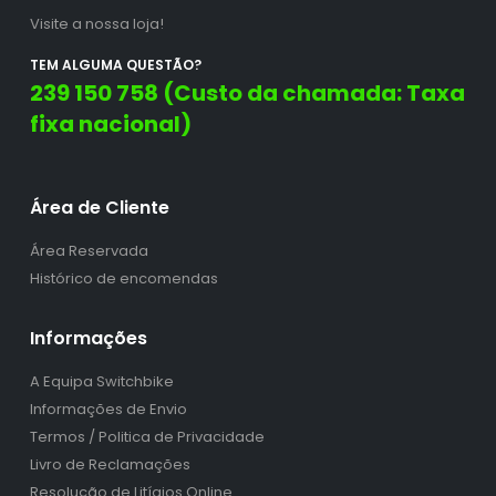
Visite a nossa loja!
TEM ALGUMA QUESTÃO?
239 150 758 (Custo da chamada: Taxa
fixa nacional)
Área de Cliente
Área Reservada
Histórico de encomendas
Informações
A Equipa Switchbike
Informações de Envio
Termos / Politica de Privacidade
Livro de Reclamações
Resolução de Litígios Online