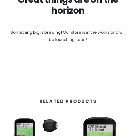
horizon
Something big is brewing! Our store is in the works and will
be launching soon!
RELATED PRODUCTS