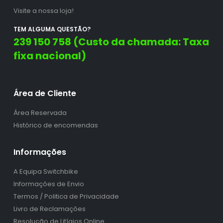
Visite a nossa loja!
TEM ALGUMA QUESTÃO?
239 150 758 (Custo da chamada: Taxa
fixa nacional)
Área de Cliente
Área Reservada
Histórico de encomendas
Informações
A Equipa Switchbike
Informações de Envio
Termos / Politica de Privacidade
Livro de Reclamações
Resolução de Litígios Online