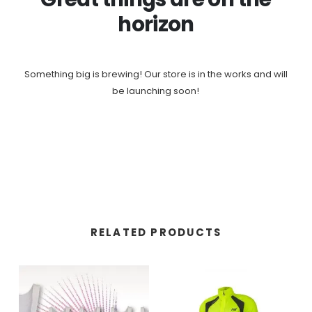
horizon
Something big is brewing! Our store is in the works and will
be launching soon!
RELATED PRODUCTS