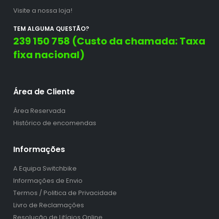
Visite a nossa loja!
TEM ALGUMA QUESTÃO?
239 150 758 (Custo da chamada: Taxa
fixa nacional)
Área de Cliente
Área Reservada
Histórico de encomendas
Informações
A Equipa Switchbike
Informações de Envio
Termos / Politica de Privacidade
Livro de Reclamações
Resolução de Litígios Online