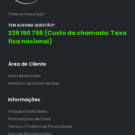
Visite a nossa loja!
TEM ALGUMA QUESTÃO?
239 150 758 (Custo da chamada: Taxa
fixa nacional)
Área de Cliente
Área Reservada
Histórico de encomendas
Informações
A Equipa Switchbike
Informações de Envio
Termos / Politica de Privacidade
Livro de Reclamações