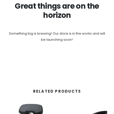
Great things are on the
horizon
Something big is brewing! Our store is in the works and will
be launching soon!
RELATED PRODUCTS