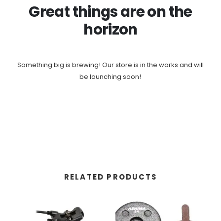
Great things are on the
horizon
Something big is brewing! Our store is in the works and will
be launching soon!
RELATED PRODUCTS