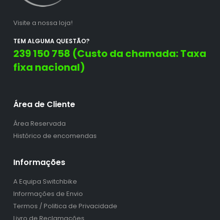
Visite a nossa loja!
TEM ALGUMA QUESTÃO?
239 150 758 (Custo da chamada: Taxa
fixa nacional)
Área de Cliente
Área Reservada
Histórico de encomendas
Informações
A Equipa Switchbike
Informações de Envio
Termos / Politica de Privacidade
Livro de Reclamações