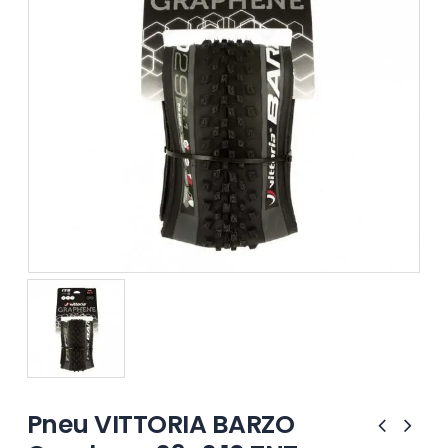
Pneu VITTORIA BARZO