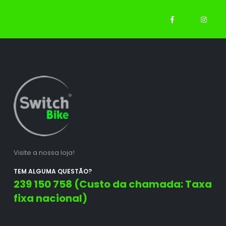
Visite a nossa loja!
TEM ALGUMA QUESTÃO?
239 150 758 (Custo da chamada: Taxa
fixa nacional)