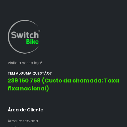
Visite a nossa loja!
TEM ALGUMA QUESTÃO?
239 150 758 (Custo da chamada: Taxa
fixa nacional)
Área de Cliente
Área Reservada