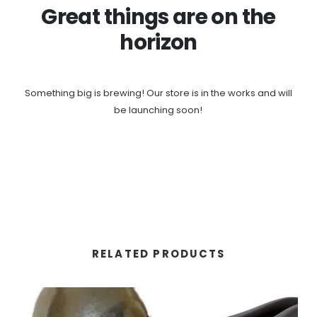
Great things are on the
horizon
Something big is brewing! Our store is in the works and will
be launching soon!
RELATED PRODUCTS