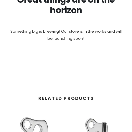
horizon
Something big is brewing! Our store is in the works and will
be launching soon!
RELATED PRODUCTS