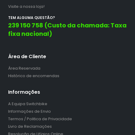
Visite a nossa loja!
TEM ALGUMA QUESTÃO?
239 150 758 (Custo da chamada: Taxa
fixa nacional)
Área de Cliente
Área Reservada
Histórico de encomendas
Informações
A Equipa Switchbike
Informações de Envio
Termos / Politica de Privacidade
Livro de Reclamações
Resolução de Litígios Online