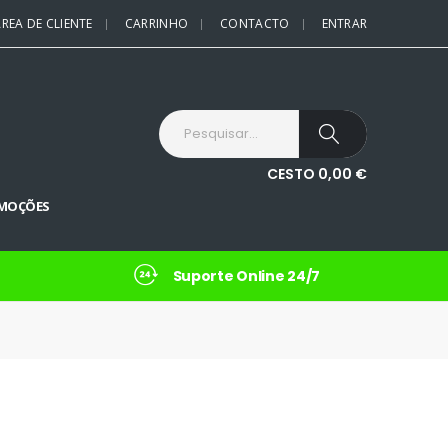
REA DE CLIENTE
CARRINHO
CONTACTO
ENTRAR
CESTO
0,00
€
MOÇÕES
Suporte Online 24/7