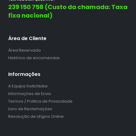
239 150 758 (Custo da chamada: Taxa
fixa nacional)
Área de Cliente
Área Reservada
Histórico de encomendas
Informações
A Equipa Switchbike
Informações de Envio
Termos / Politica de Privacidade
Livro de Reclamações
Resolução de Litígios Online