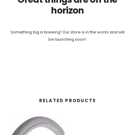
horizon
Something big is brewing! Our store is in the works and will
be launching soon!
RELATED PRODUCTS