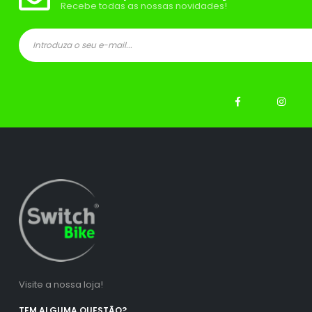
Recebe todas as nossas novidades!
Visite a nossa loja!
TEM ALGUMA QUESTÃO?