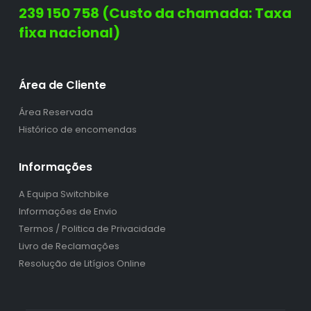
239 150 758 (Custo da chamada: Taxa
fixa nacional)
Área de Cliente
Área Reservada
Histórico de encomendas
Informações
A Equipa Switchbike
Informações de Envio
Termos / Politica de Privacidade
Livro de Reclamações
Resolução de Litígios Online