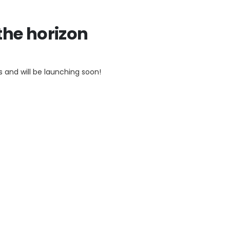
the horizon
s and will be launching soon!