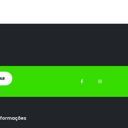
nformações