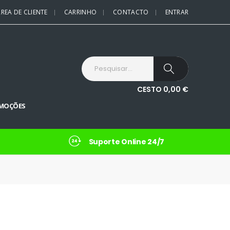
REA DE CLIENTE
CARRINHO
CONTACTO
ENTRAR
CESTO
0,00
€
MOÇÕES
Suporte Online 24/7