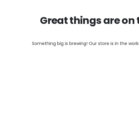
Great things are on 
Something big is brewing! Our store is in the work