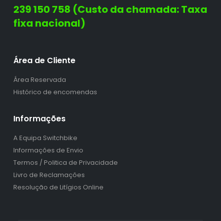
239 150 758 (Custo da chamada: Taxa
fixa nacional)
Área de Cliente
Área Reservada
Histórico de encomendas
Informações
A Equipa Switchbike
Informações de Envio
Termos / Politica de Privacidade
Livro de Reclamações
Resolução de Litígios Online